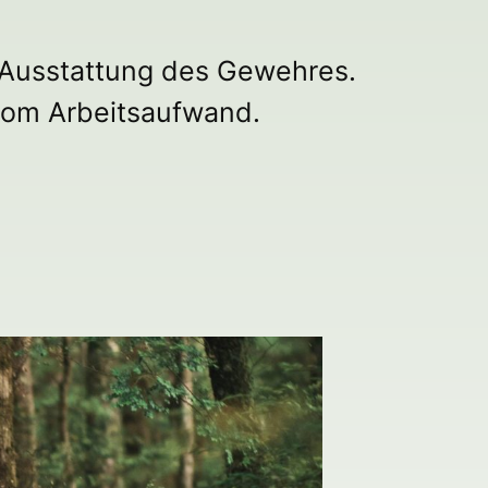
 Ausstattung des Gewehres.
 vom Arbeitsaufwand.