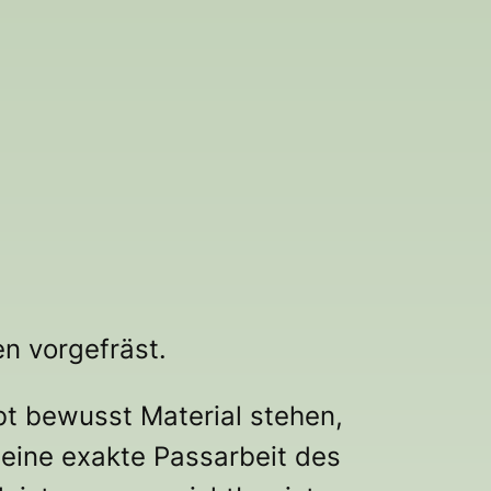
n vorgefräst.
ibt bewusst Material stehen,
eine exakte Passarbeit des