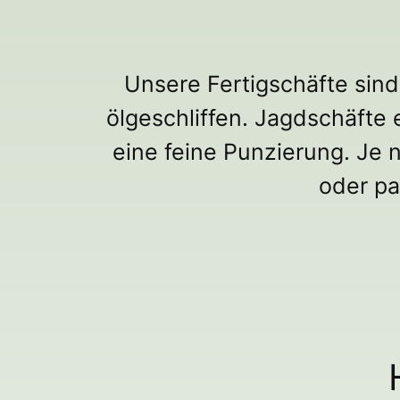
Unsere Fertigschäfte sind
ölgeschliffen. Jagdschäfte 
eine feine Punzierung. Je 
oder pa