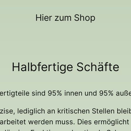
Hier zum Shop
Halbfertige Schäfte
ertigteile sind 95% innen und 95% auße
ise, lediglich an kritischen Stellen ble
arbeitet werden muss. Dies ermöglicht 