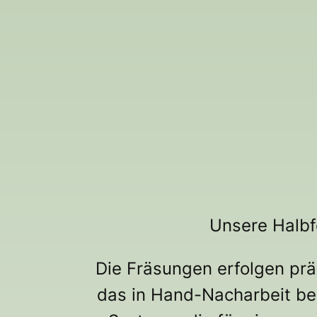
Unsere Halbf
Die Fräsungen erfolgen präz
das in Hand-Nacharbeit be