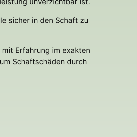
eistung unverzichtbar ist.
le sicher in den Schaft zu
n mit Erfahrung im exakten
um Schaftschäden durch