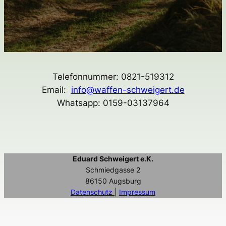
Telefonnummer: 0821-519312
Email:
info@waffen-schweigert.de
Whatsapp: 0159-03137964
Eduard Schweigert e.K.
Schmiedgasse 2
86150 Augsburg
Datenschutz
|
Impressum